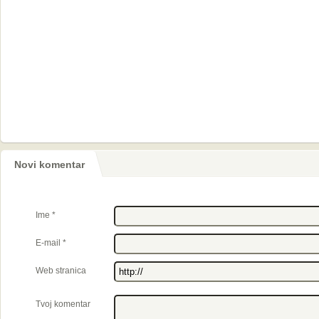
Novi komentar
Ime
*
E-mail
*
Web stranica
Tvoj komentar