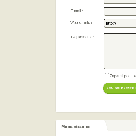
E-mail
*
Web stranica
Tvoj komentar
Zapamti podatk
OBJAVI KOMEN
Mapa stranice