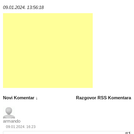
09.01.2024. 13:56:18
Novi Komentar ↓
Razgovor
RSS Komentara
armando
09.01.2024. 16:23
#1