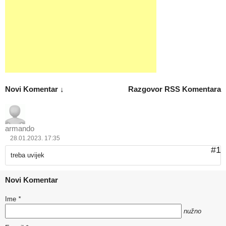
Novi Komentar ↓
Razgovor
RSS Komentara
armando
28.01.2023. 17:35
#1
treba uvijek
Novi Komentar
Ime
*
nužno