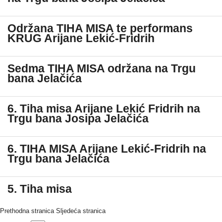
Održana TIHA MISA te performans
KRUG Arijane Lekić-Fridrih
Sedma TIHA MISA održana na Trgu
bana Jelačića
6. Tiha misa Arijane Lekić Fridrih na
Trgu bana Josipa Jelačića
6. TIHA MISA Arijane Lekić-Fridrih na
Trgu bana Jelačića
5. Tiha misa
Prethodna stranica
Sljedeća stranica