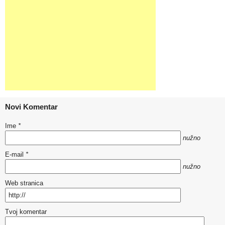
Novi Komentar
Ime
*
nužno
E-mail
*
nužno
Web stranica
Tvoj komentar