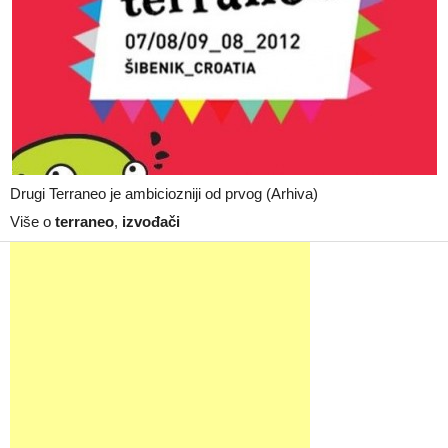
Drugi Terraneo je ambiciozniji od prvog (Arhiva)
Više o
terraneo
,
izvođači