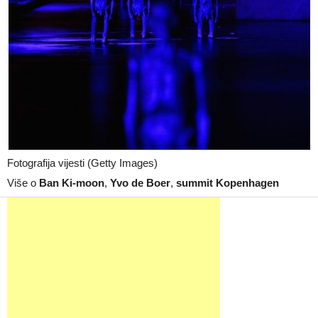
Fotografija vijesti (Getty Images)
Više o
Ban Ki-moon
,
Yvo de Boer
,
summit Kopenhagen