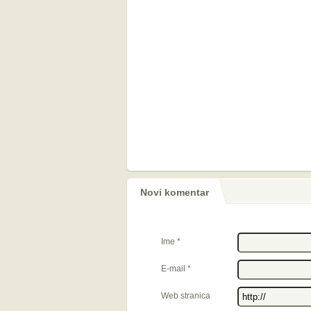
Novi komentar
Ime
*
E-mail
*
Web stranica