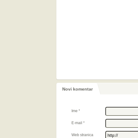
Novi komentar
Ime
*
E-mail
*
Web stranica