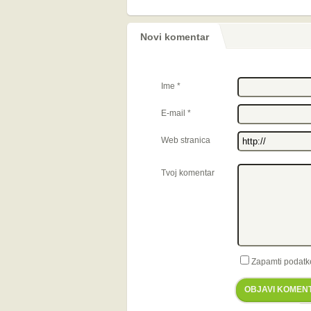
Novi komentar
Ime
*
E-mail
*
Web stranica
Tvoj komentar
Zapamti podatk
OBJAVI KOMEN