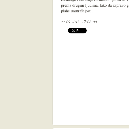
prema drugim ljudima, tako da zapravo g
plahe unutrašnjosti.
22.09.2013. 17:08:00