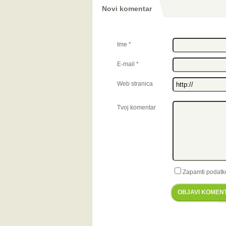
Novi komentar
Ime
*
E-mail
*
Web stranica
Tvoj komentar
Zapamti podatk
OBJAVI KOMEN