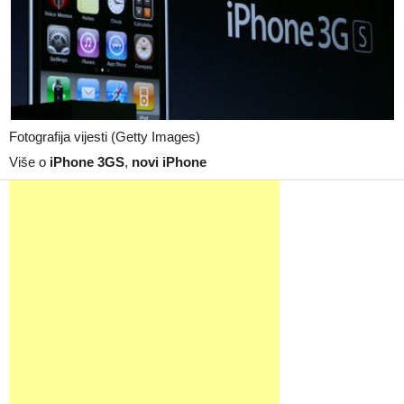
Fotografija vijesti (Getty Images)
Više o
iPhone 3GS
,
novi iPhone