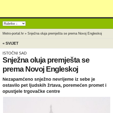
Metro-portal.hr
»
Snježna oluja premješta se prema Novoj Engleskoj
« SVIJET
ISTOČNI SAD
Snježna oluja premješta se
prema Novoj Engleskoj
Nezapamćeno snježno nevrijeme iz sebe je
ostavilo pet ljudskih žrtava, poremećen promet i
opustjele trgovačke centre