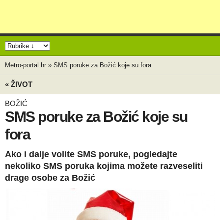
Metro-portal.hr
»
SMS poruke za Božić koje su fora
« ŽIVOT
BOŽIĆ
SMS poruke za Božić koje su
fora
Ako i dalje volite SMS poruke, pogledajte
nekoliko SMS poruka kojima možete razveseliti
drage osobe za Božić