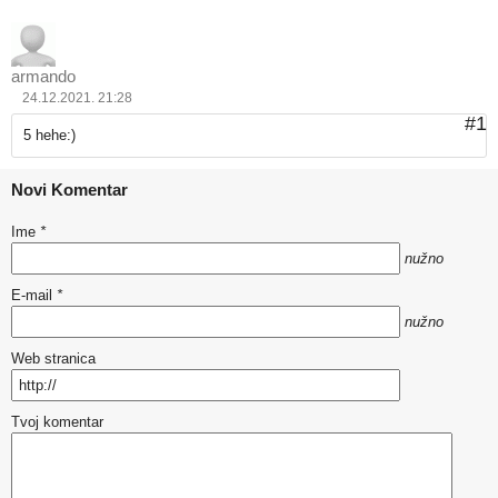
armando
24.12.2021. 21:28
#1
5 hehe:)
Novi Komentar
Ime
*
nužno
E-mail
*
nužno
Web stranica
Tvoj komentar