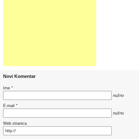
Novi Komentar
Ime
*
nužno
E-mail
*
nužno
Web stranica