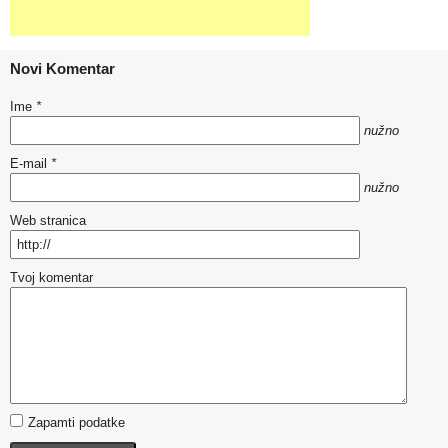
Novi Komentar
Ime
*
nužno
E-mail
*
nužno
Web stranica
Tvoj komentar
Zapamti podatke