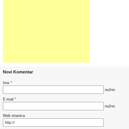
Novi Komentar
Ime
*
nužno
E-mail
*
nužno
Web stranica