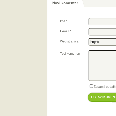
Novi komentar
Ime
*
E-mail
*
Web stranica
Tvoj komentar
Zapamti podatk
OBJAVI KOMEN