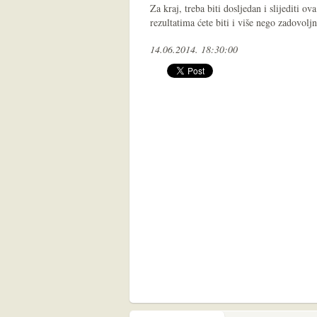
Za kraj, treba biti dosljedan i slijediti
rezultatima ćete biti i više nego zadovoljn
14.06.2014. 18:30:00