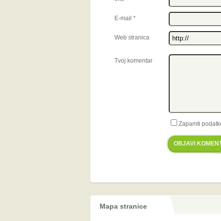
E-mail
*
Web stranica
Tvoj komentar
Zapamti podatk
OBJAVI KOMEN
Mapa stranice