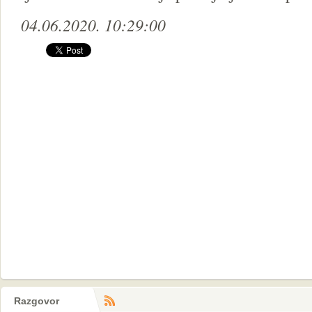
04.06.2020. 10:29:00
Razgovor
RSS