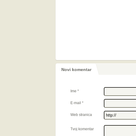
Novi komentar
Ime
*
E-mail
*
Web stranica
Tvoj komentar