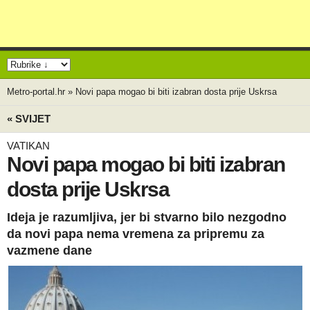
Metro-portal.hr
»
Novi papa mogao bi biti izabran dosta prije Uskrsa
« SVIJET
VATIKAN
Novi papa mogao bi biti izabran
dosta prije Uskrsa
Ideja je razumljiva, jer bi stvarno bilo nezgodno
da novi papa nema vremena za pripremu za
vazmene dane