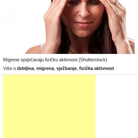
Migrene sprječavaju fizičku aktivnost (Shutterstock)
Više o
debljina
,
migrena
,
vježbanje
,
fizička aktivnost