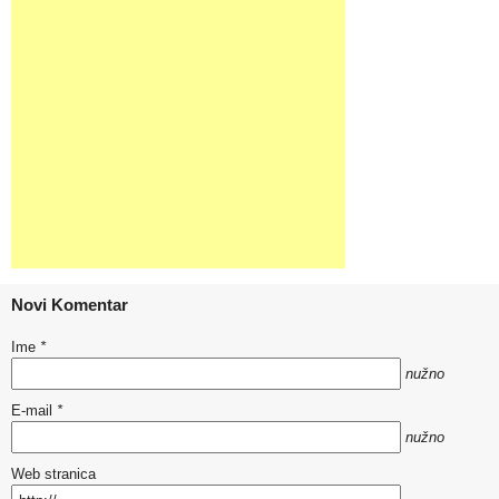
Novi Komentar
Ime
*
nužno
E-mail
*
nužno
Web stranica