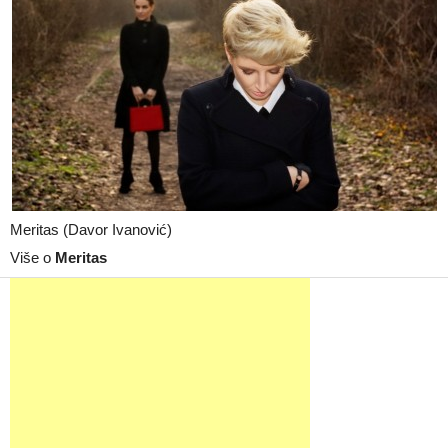
Meritas (Davor Ivanović)
Više o
Meritas