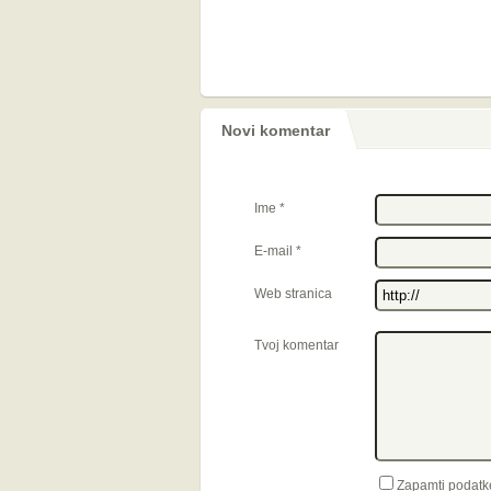
Novi komentar
Ime
*
E-mail
*
Web stranica
Tvoj komentar
Zapamti podatk