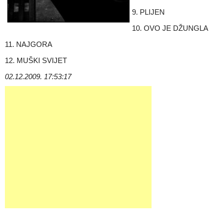
9. PLIJEN
10. OVO JE DŽUNGLA
11. NAJGORA
12. MUŠKI SVIJET
02.12.2009. 17:53:17