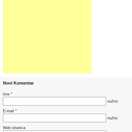
Novi Komentar
Ime
*
nužno
E-mail
*
nužno
Web stranica