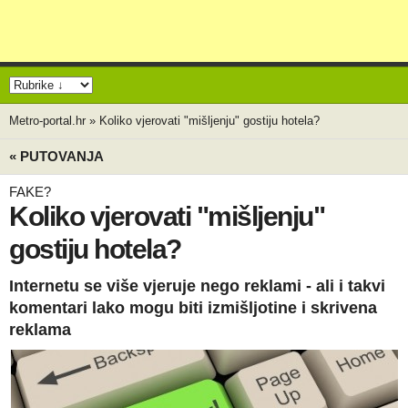
Metro-portal.hr
»
Koliko vjerovati "mišljenju" gostiju hotela?
« PUTOVANJA
FAKE?
Koliko vjerovati "mišljenju"
gostiju hotela?
Internetu se više vjeruje nego reklami - ali i takvi
komentari lako mogu biti izmišljotine i skrivena
reklama