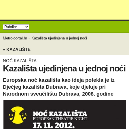
Metro-portal.hr
»
Kazališta ujedinjena u jednoj noći
« KAZALIŠTE
NOĆ KAZALIŠTA
Kazališta ujedinjena u jednoj noći
Europska noć kazališta kao ideja potekla je iz
Dječjeg kazališta Dubrava, koje djeluje pri
Narodnom sveučilištu Dubrava, 2008. godine