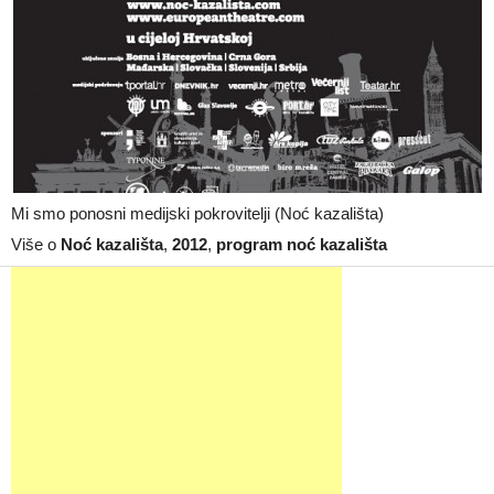
Mi smo ponosni medijski pokrovitelji (Noć kazališta)
Više o
Noć kazališta
,
2012
,
program noć kazališta