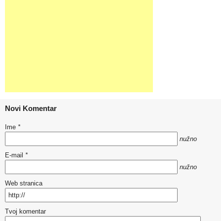
Novi Komentar
Ime
*
nužno
E-mail
*
nužno
Web stranica
Tvoj komentar