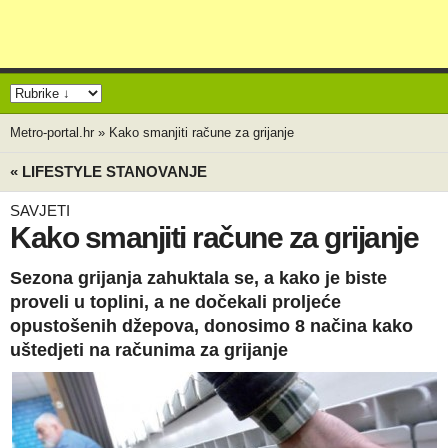
Metro-portal.hr
»
Kako smanjiti račune za grijanje
« LIFESTYLE STANOVANJE
SAVJETI
Kako smanjiti račune za grijanje
Sezona grijanja zahuktala se, a kako je biste
proveli u toplini, a ne dočekali proljeće
opustošenih džepova, donosimo 8 načina kako
uštedjeti na računima za grijanje