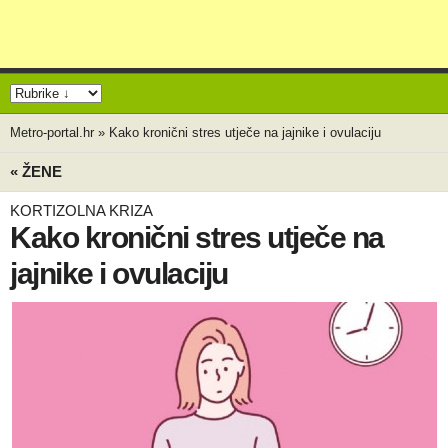
Metro-portal.hr
»
Kako kronični stres utječe na jajnike i ovulaciju
« ŽENE
KORTIZOLNA KRIZA
Kako kronični stres utječe na
jajnike i ovulaciju