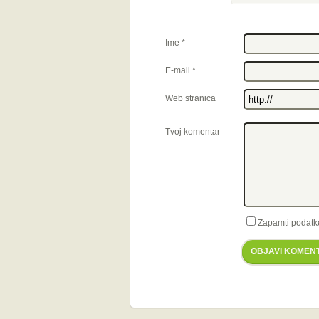
Ime
*
E-mail
*
Web stranica
Tvoj komentar
Zapamti podatk
OBJAVI KOMEN