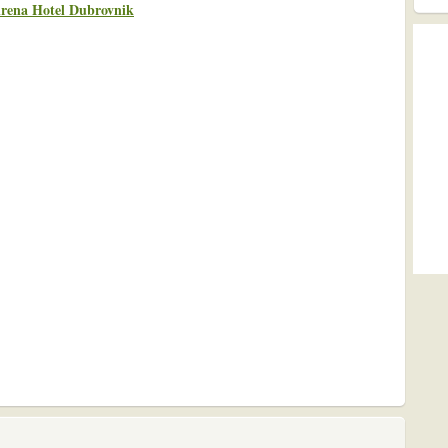
irena Hotel Dubrovnik