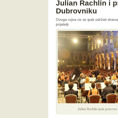
Julian Rachlin i p
Dubrovniku
Ovoga rujna će se ipak održati dvana
prijatelji
Julian Rachlin ipak ponovno