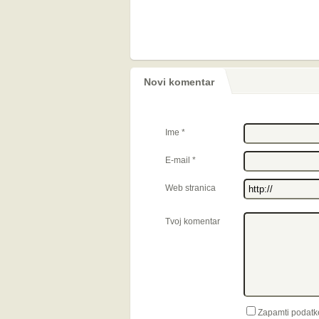
Novi komentar
Ime
*
E-mail
*
Web stranica
Tvoj komentar
Zapamti podatk