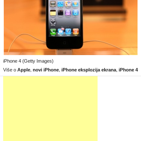
iPhone 4 (Getty Images)
Više o
Apple
,
novi iPhone
,
iPhone eksplozija ekrana
,
iPhone 4