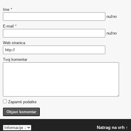
Ime
*
nužno
E-mail
*
nužno
Web stranica
Tvoj komentar
Zapamti podatke
Objavi komentar
Natrag na vrh ↑