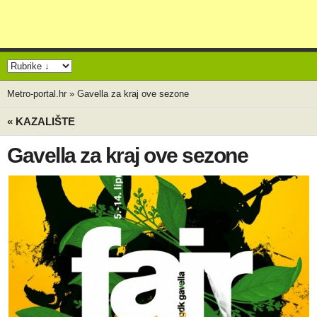
Metro-portal.hr
»
Gavella za kraj ove sezone
« KAZALIŠTE
Gavella za kraj ove sezone