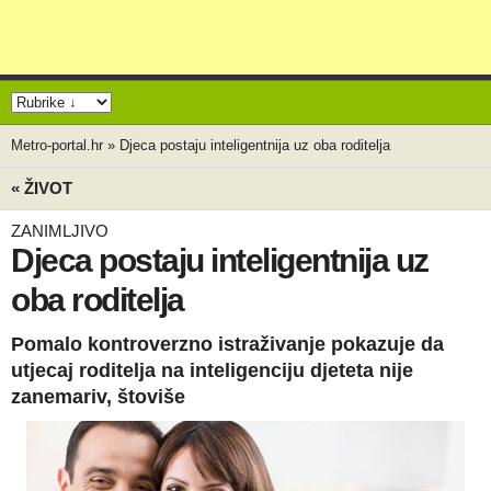
Metro-portal.hr
»
Djeca postaju inteligentnija uz oba roditelja
« ŽIVOT
ZANIMLJIVO
Djeca postaju inteligentnija uz
oba roditelja
Pomalo kontroverzno istraživanje pokazuje da
utjecaj roditelja na inteligenciju djeteta nije
zanemariv, štoviše