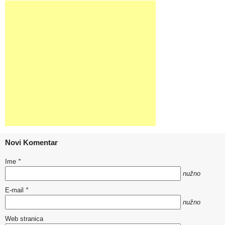
Novi Komentar
Ime
*
nužno
E-mail
*
nužno
Web stranica