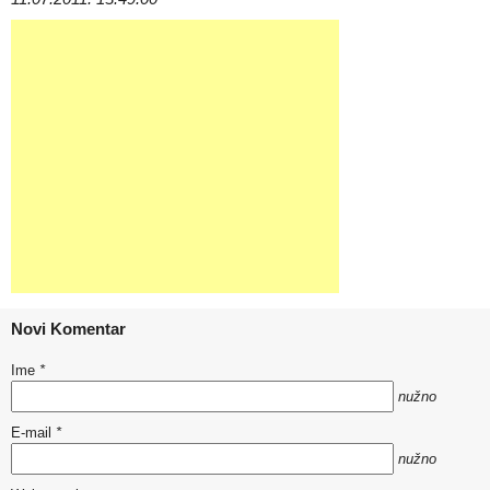
Novi Komentar
Ime
*
nužno
E-mail
*
nužno