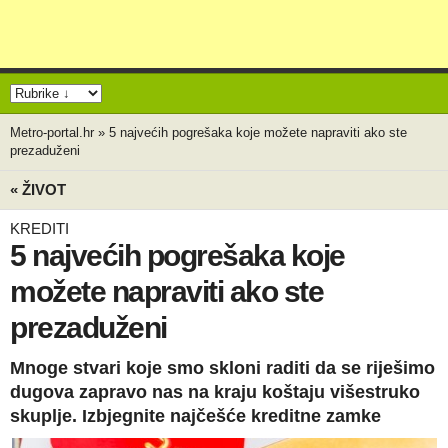
Metro-portal.hr
»
5 najvećih pogrešaka koje možete napraviti ako ste
prezaduženi
« ŽIVOT
KREDITI
5 najvećih pogrešaka koje
možete napraviti ako ste
prezaduženi
Mnoge stvari koje smo skloni raditi da se riješimo
dugova zapravo nas na kraju koštaju višestruko
skuplje. Izbjegnite najčešće kreditne zamke