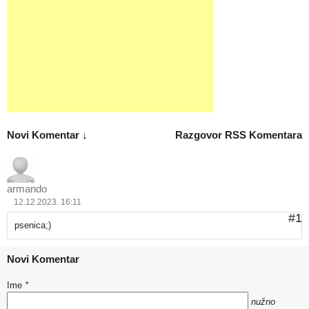
Novi Komentar ↓
Razgovor
RSS Komentara
armando
12.12.2023. 16:11
#1
psenica;)
Novi Komentar
Ime
*
nužno