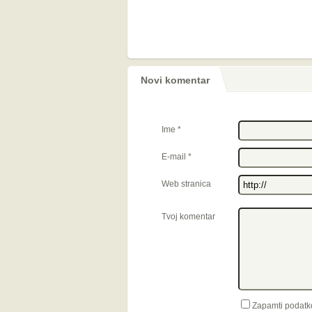
Novi komentar
Ime
*
E-mail
*
Web stranica
Tvoj komentar
Zapamti podatk