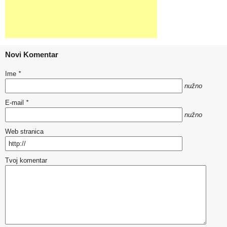
Novi Komentar
Ime
*
nužno
E-mail
*
nužno
Web stranica
Tvoj komentar