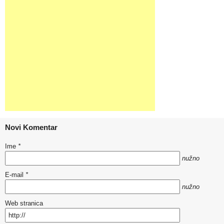
Novi Komentar
Ime
*
nužno
E-mail
*
nužno
Web stranica