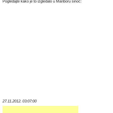
Pogledajte kako je to izgledalo u Mariboru sinoć:
27.11.2012. 03:07:00