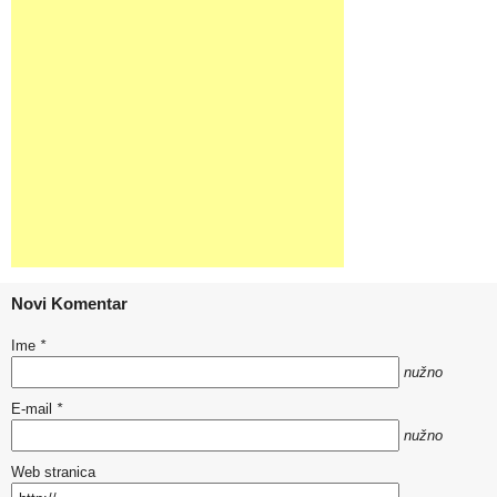
Novi Komentar
Ime
*
nužno
E-mail
*
nužno
Web stranica