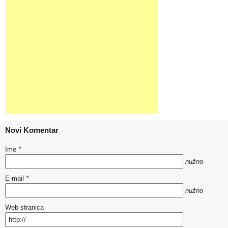
Novi Komentar
Ime
*
nužno
E-mail
*
nužno
Web stranica