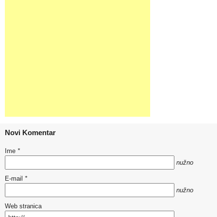
Novi Komentar
Ime
*
nužno
E-mail
*
nužno
Web stranica