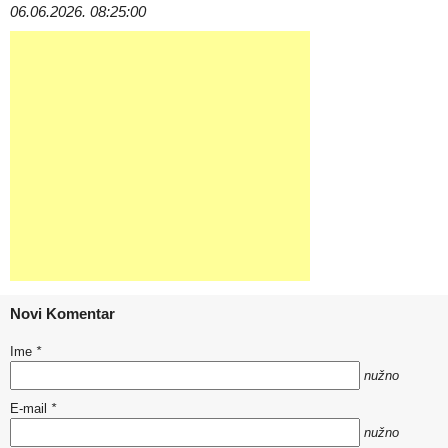
06.06.2026. 08:25:00
Novi Komentar
Ime
*
nužno
E-mail
*
nužno