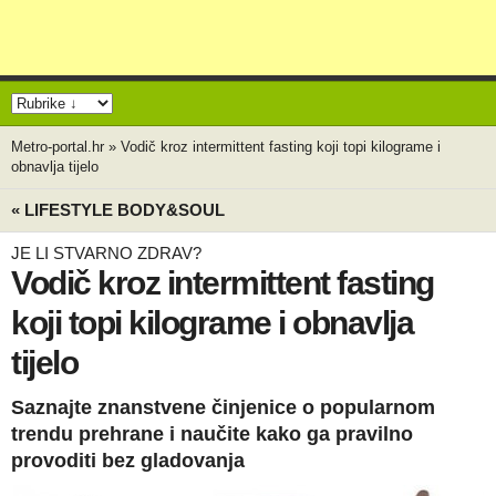
Metro-portal.hr
»
Vodič kroz intermittent fasting koji topi kilograme i
obnavlja tijelo
« LIFESTYLE BODY&SOUL
JE LI STVARNO ZDRAV?
Vodič kroz intermittent fasting
koji topi kilograme i obnavlja
tijelo
Saznajte znanstvene činjenice o popularnom
trendu prehrane i naučite kako ga pravilno
provoditi bez gladovanja