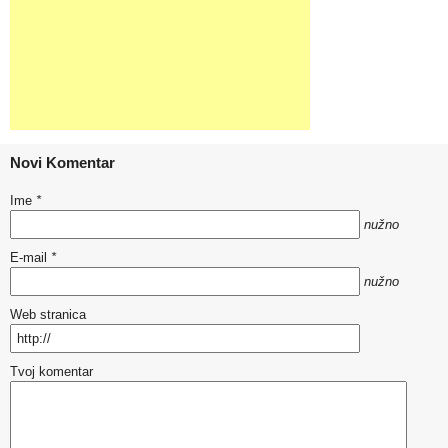
Novi Komentar
Ime
*
nužno
E-mail
*
nužno
Web stranica
Tvoj komentar