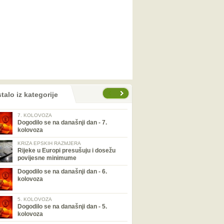
talo iz kategorije
7. KOLOVOZA
Dogodilo se na današnji dan - 7.
kolovoza
KRIZA EPSKIH RAZMJERA
Rijeke u Europi presušuju i dosežu
povijesne minimume
Dogodilo se na današnji dan - 6.
kolovoza
5. KOLOVOZA
Dogodilo se na današnji dan - 5.
kolovoza