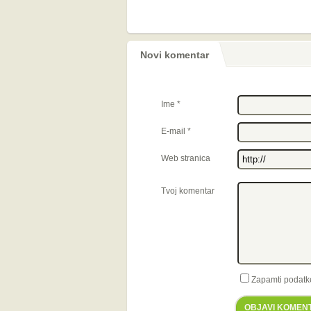
Novi komentar
Ime
*
E-mail
*
Web stranica
Tvoj komentar
Zapamti podatk
OBJAVI KOMEN