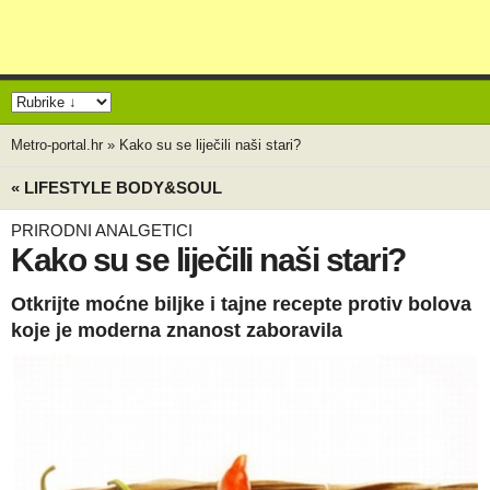
Metro-portal.hr
»
Kako su se liječili naši stari?
« LIFESTYLE BODY&SOUL
PRIRODNI ANALGETICI
Kako su se liječili naši stari?
Otkrijte moćne biljke i tajne recepte protiv bolova
koje je moderna znanost zaboravila