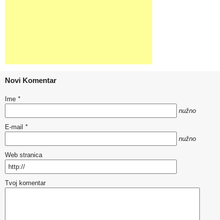
Novi Komentar
Ime
*
nužno
E-mail
*
nužno
Web stranica
Tvoj komentar